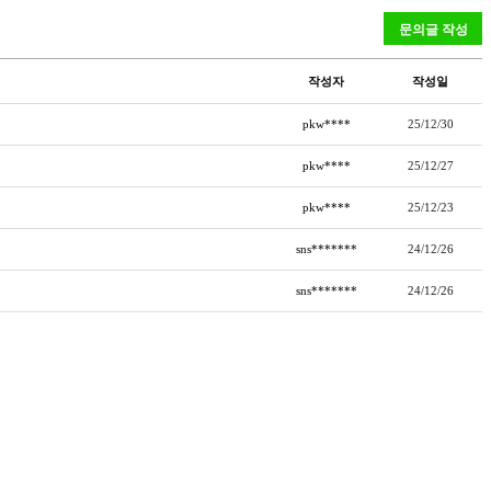
작성자
작성일
pkw****
25/12/30
pkw****
25/12/27
pkw****
25/12/23
sns*******
24/12/26
sns*******
24/12/26