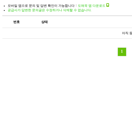
모바일 앱으로 문의 및 답변 확인이 가능합니다
도매꾹 앱 다운로드
공급사가 답변한 문의글은 수정하거나 삭제할 수 없습니다.
번호
상태
아직 
1