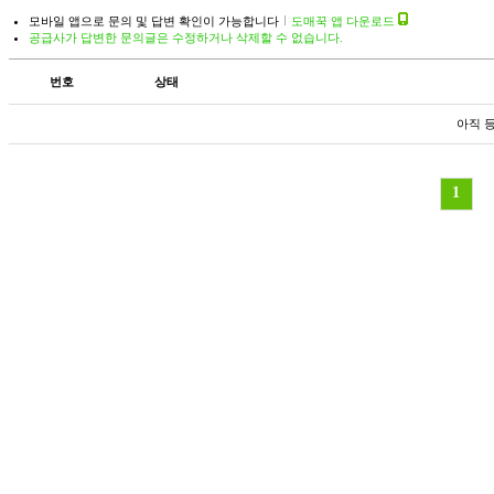
모바일 앱으로 문의 및 답변 확인이 가능합니다
도매꾹 앱 다운로드
공급사가 답변한 문의글은 수정하거나 삭제할 수 없습니다.
번호
상태
아직 
1