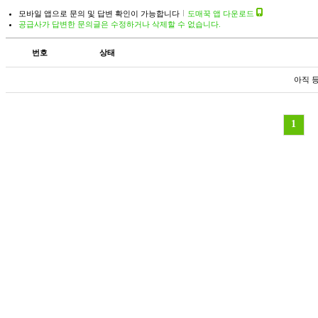
모바일 앱으로 문의 및 답변 확인이 가능합니다
도매꾹 앱 다운로드
공급사가 답변한 문의글은 수정하거나 삭제할 수 없습니다.
번호
상태
아직 
1