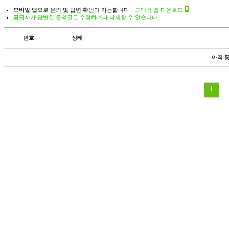
모바일 앱으로 문의 및 답변 확인이 가능합니다
도매꾹 앱 다운로드
공급사가 답변한 문의글은 수정하거나 삭제할 수 없습니다.
번호
상태
아직 
1