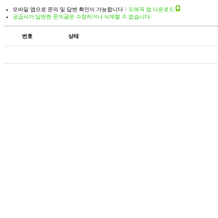
모바일 앱으로 문의 및 답변 확인이 가능합니다
도매꾹 앱 다운로드
공급사가 답변한 문의글은 수정하거나 삭제할 수 없습니다.
번호
상태