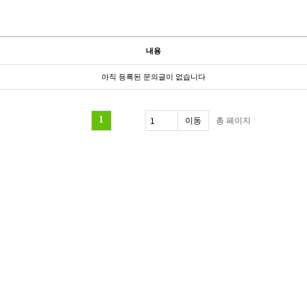
내용
아직 등록된 문의글이 없습니다
1
총
페이지