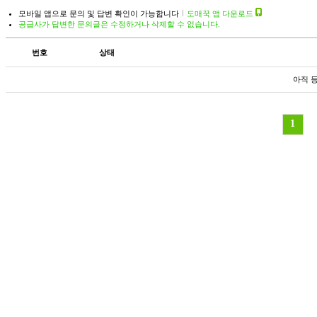
모바일 앱으로 문의 및 답변 확인이 가능합니다
도매꾹 앱 다운로드
공급사가 답변한 문의글은 수정하거나 삭제할 수 없습니다.
번호
상태
아직 
1