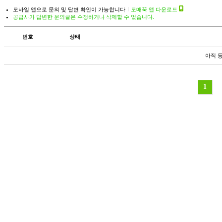
모바일 앱으로 문의 및 답변 확인이 가능합니다
도매꾹 앱 다운로드
공급사가 답변한 문의글은 수정하거나 삭제할 수 없습니다.
번호
상태
아직 
1