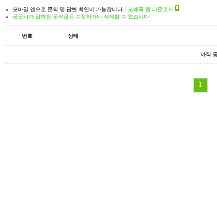
모바일 앱으로 문의 및 답변 확인이 가능합니다
도매꾹 앱 다운로드
공급사가 답변한 문의글은 수정하거나 삭제할 수 없습니다.
번호
상태
아직 
1