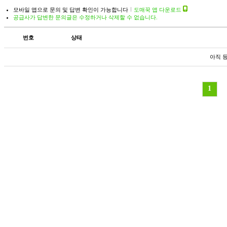
모바일 앱으로 문의 및 답변 확인이 가능합니다
도매꾹 앱 다운로드
공급사가 답변한 문의글은 수정하거나 삭제할 수 없습니다.
번호
상태
아직 
1