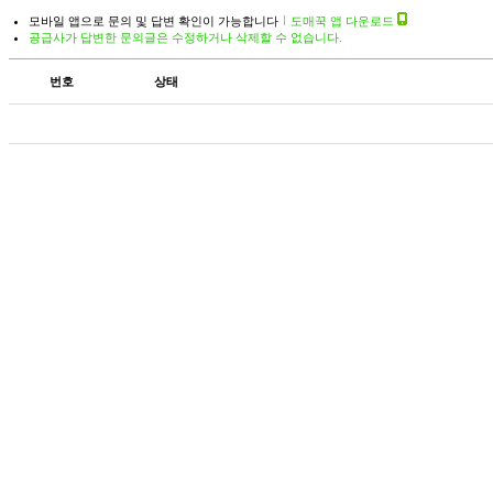
모바일 앱으로 문의 및 답변 확인이 가능합니다
도매꾹 앱 다운로드
공급사가 답변한 문의글은 수정하거나 삭제할 수 없습니다.
번호
상태