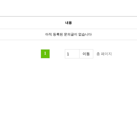
내용
아직 등록된 문의글이 없습니다
1
총
페이지