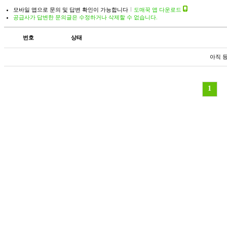
모바일 앱으로 문의 및 답변 확인이 가능합니다
도매꾹 앱 다운로드
공급사가 답변한 문의글은 수정하거나 삭제할 수 없습니다.
번호
상태
아직 
1