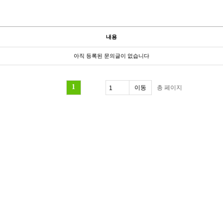
내용
아직 등록된 문의글이 없습니다
1
총
페이지