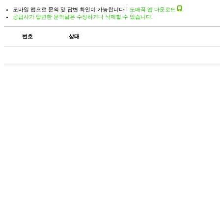
모바일 앱으로 문의 및 답변 확인이 가능합니다
도매꾹 앱 다운로드
공급사가 답변한 문의글은 수정하거나 삭제할 수 없습니다.
번호
상태