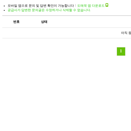
모바일 앱으로 문의 및 답변 확인이 가능합니다
도매꾹 앱 다운로드
공급사가 답변한 문의글은 수정하거나 삭제할 수 없습니다.
번호
상태
아직 
1