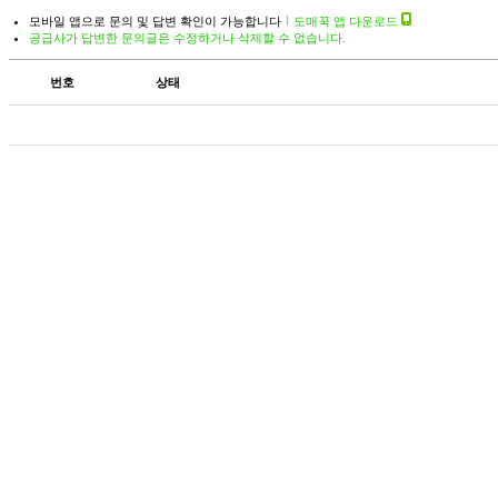
모바일 앱으로 문의 및 답변 확인이 가능합니다
도매꾹 앱 다운로드
공급사가 답변한 문의글은 수정하거나 삭제할 수 없습니다.
번호
상태