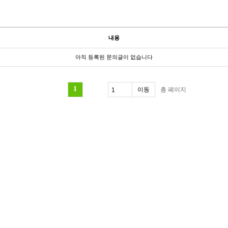
내용
아직 등록된 문의글이 없습니다
1
총
페이지