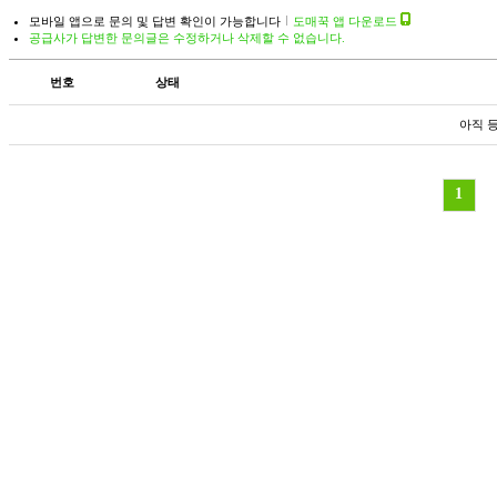
모바일 앱으로 문의 및 답변 확인이 가능합니다
도매꾹 앱 다운로드
공급사가 답변한 문의글은 수정하거나 삭제할 수 없습니다.
번호
상태
아직 
1