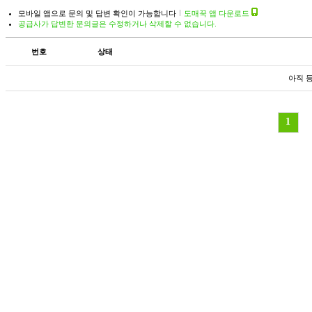
모바일 앱으로 문의 및 답변 확인이 가능합니다
도매꾹 앱 다운로드
공급사가 답변한 문의글은 수정하거나 삭제할 수 없습니다.
번호
상태
아직 
1