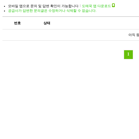
모바일 앱으로 문의 및 답변 확인이 가능합니다
도매꾹 앱 다운로드
공급사가 답변한 문의글은 수정하거나 삭제할 수 없습니다.
번호
상태
아직 
1