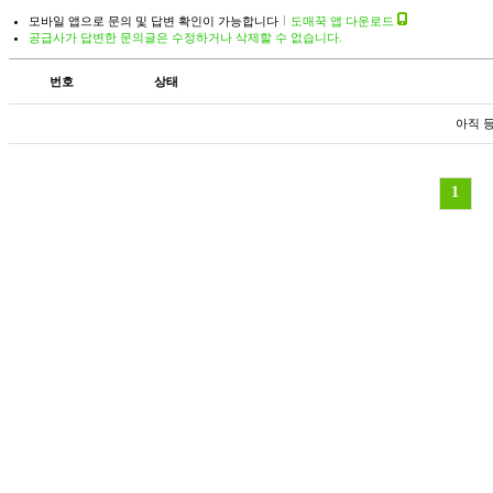
모바일 앱으로 문의 및 답변 확인이 가능합니다
도매꾹 앱 다운로드
공급사가 답변한 문의글은 수정하거나 삭제할 수 없습니다.
번호
상태
아직 
1