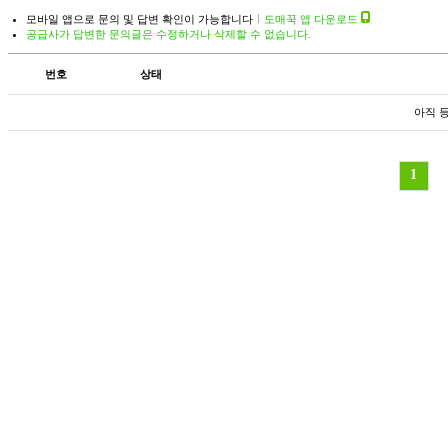
모바일 앱으로 문의 및 답변 확인이 가능합니다
도매꾹 앱 다운로드
공급사가 답변한 문의글은 수정하거나 삭제할 수 없습니다.
번호
상태
아직 
1