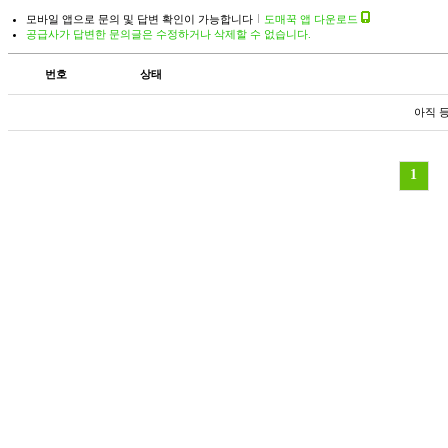
모바일 앱으로 문의 및 답변 확인이 가능합니다
도매꾹 앱 다운로드
공급사가 답변한 문의글은 수정하거나 삭제할 수 없습니다.
번호
상태
아직 
1