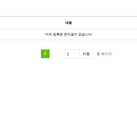
내용
아직 등록된 문의글이 없습니다
1
총
페이지