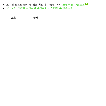
모바일 앱으로 문의 및 답변 확인이 가능합니다
도매꾹 앱 다운로드
공급사가 답변한 문의글은 수정하거나 삭제할 수 없습니다.
번호
상태