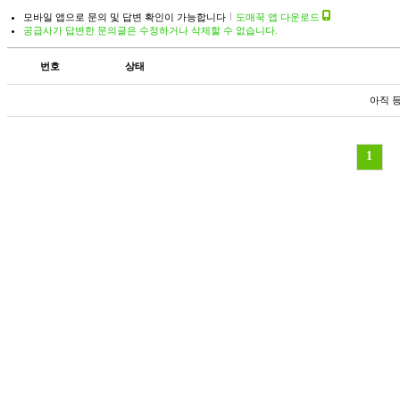
모바일 앱으로 문의 및 답변 확인이 가능합니다
도매꾹 앱 다운로드
공급사가 답변한 문의글은 수정하거나 삭제할 수 없습니다.
번호
상태
아직 
1