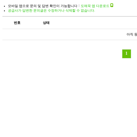
모바일 앱으로 문의 및 답변 확인이 가능합니다
도매꾹 앱 다운로드
공급사가 답변한 문의글은 수정하거나 삭제할 수 없습니다.
번호
상태
아직 
1