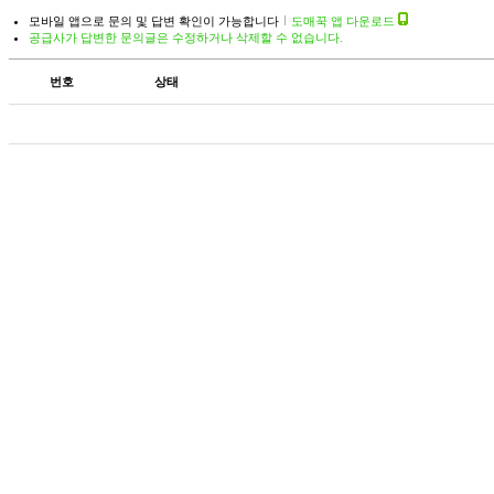
모바일 앱으로 문의 및 답변 확인이 가능합니다
도매꾹 앱 다운로드
공급사가 답변한 문의글은 수정하거나 삭제할 수 없습니다.
번호
상태