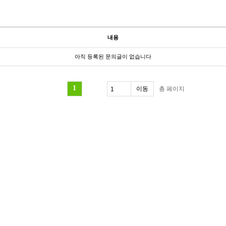
내용
아직 등록된 문의글이 없습니다
1
총
페이지