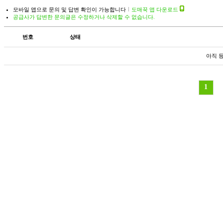
모바일 앱으로 문의 및 답변 확인이 가능합니다
도매꾹 앱 다운로드
공급사가 답변한 문의글은 수정하거나 삭제할 수 없습니다.
번호
상태
아직 
1