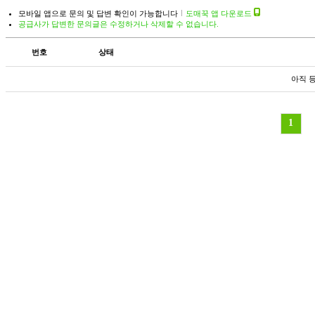
모바일 앱으로 문의 및 답변 확인이 가능합니다
도매꾹 앱 다운로드
공급사가 답변한 문의글은 수정하거나 삭제할 수 없습니다.
번호
상태
아직 
1