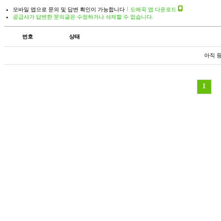
모바일 앱으로 문의 및 답변 확인이 가능합니다
도매꾹 앱 다운로드
공급사가 답변한 문의글은 수정하거나 삭제할 수 없습니다.
번호
상태
아직 
1