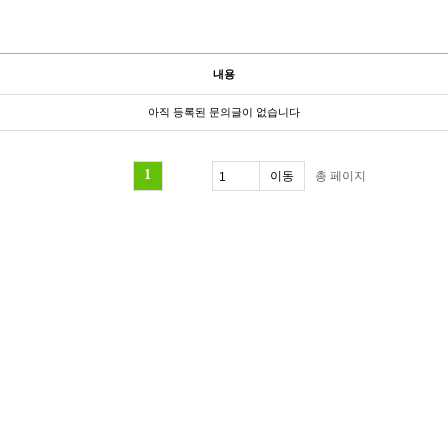
내용
아직 등록된 문의글이 없습니다
1
총
페이지