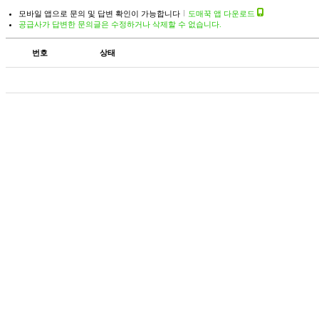
모바일 앱으로 문의 및 답변 확인이 가능합니다
도매꾹 앱 다운로드
공급사가 답변한 문의글은 수정하거나 삭제할 수 없습니다.
번호
상태