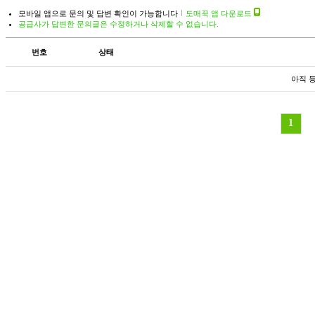
모바일 앱으로 문의 및 답변 확인이 가능합니다
도매꾹 앱 다운로드
공급사가 답변한 문의글은 수정하거나 삭제할 수 없습니다.
번호
상태
아직 
1