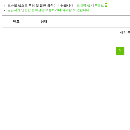
모바일 앱으로 문의 및 답변 확인이 가능합니다
도매꾹 앱 다운로드
공급사가 답변한 문의글은 수정하거나 삭제할 수 없습니다.
번호
상태
아직 
1