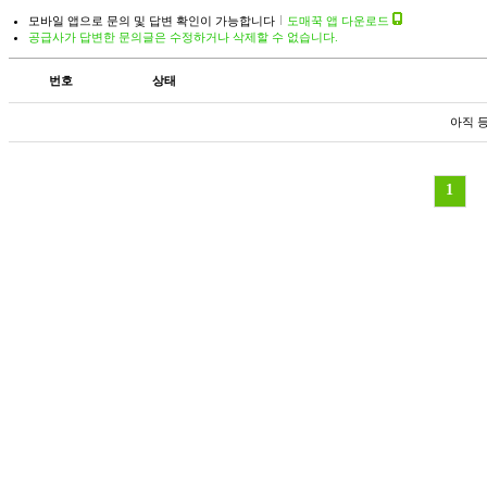
모바일 앱으로 문의 및 답변 확인이 가능합니다
도매꾹 앱 다운로드
공급사가 답변한 문의글은 수정하거나 삭제할 수 없습니다.
번호
상태
아직 
1