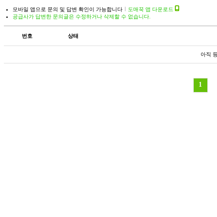
모바일 앱으로 문의 및 답변 확인이 가능합니다
도매꾹 앱 다운로드
공급사가 답변한 문의글은 수정하거나 삭제할 수 없습니다.
번호
상태
아직 
1