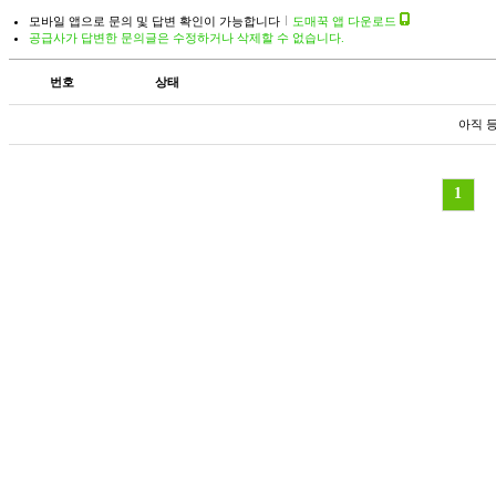
모바일 앱으로 문의 및 답변 확인이 가능합니다
도매꾹 앱 다운로드
공급사가 답변한 문의글은 수정하거나 삭제할 수 없습니다.
번호
상태
아직 
1