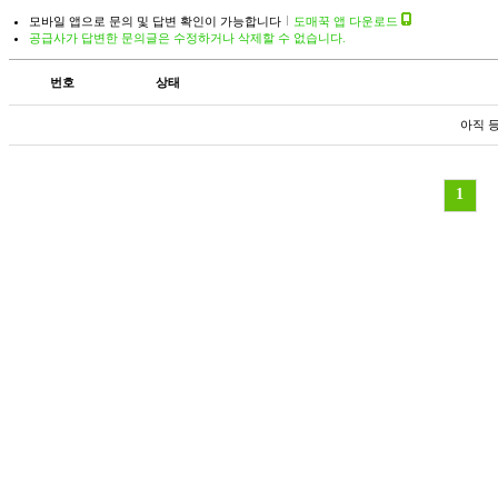
모바일 앱으로 문의 및 답변 확인이 가능합니다
도매꾹 앱 다운로드
공급사가 답변한 문의글은 수정하거나 삭제할 수 없습니다.
번호
상태
아직 
1