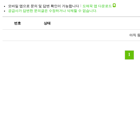
모바일 앱으로 문의 및 답변 확인이 가능합니다
도매꾹 앱 다운로드
공급사가 답변한 문의글은 수정하거나 삭제할 수 없습니다.
번호
상태
아직 
1