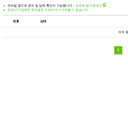
모바일 앱으로 문의 및 답변 확인이 가능합니다
도매꾹 앱 다운로드
공급사가 답변한 문의글은 수정하거나 삭제할 수 없습니다.
번호
상태
아직 
1