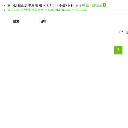
모바일 앱으로 문의 및 답변 확인이 가능합니다
도매꾹 앱 다운로드
공급사가 답변한 문의글은 수정하거나 삭제할 수 없습니다.
번호
상태
아직 
1