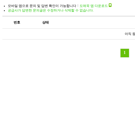
모바일 앱으로 문의 및 답변 확인이 가능합니다
도매꾹 앱 다운로드
공급사가 답변한 문의글은 수정하거나 삭제할 수 없습니다.
번호
상태
아직 
1