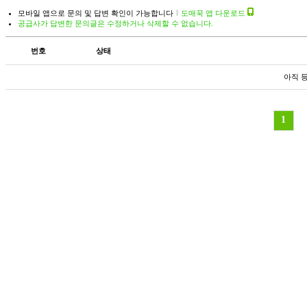
모바일 앱으로 문의 및 답변 확인이 가능합니다
도매꾹 앱 다운로드
공급사가 답변한 문의글은 수정하거나 삭제할 수 없습니다.
번호
상태
아직 
1