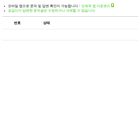
모바일 앱으로 문의 및 답변 확인이 가능합니다
도매꾹 앱 다운로드
공급사가 답변한 문의글은 수정하거나 삭제할 수 없습니다.
번호
상태