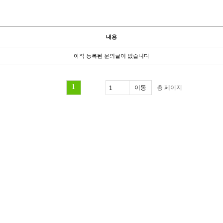
내용
아직 등록된 문의글이 없습니다
1
총
페이지