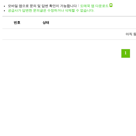
모바일 앱으로 문의 및 답변 확인이 가능합니다
도매꾹 앱 다운로드
공급사가 답변한 문의글은 수정하거나 삭제할 수 없습니다.
번호
상태
아직 
1