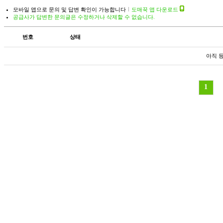
모바일 앱으로 문의 및 답변 확인이 가능합니다
도매꾹 앱 다운로드
공급사가 답변한 문의글은 수정하거나 삭제할 수 없습니다.
번호
상태
아직 
1