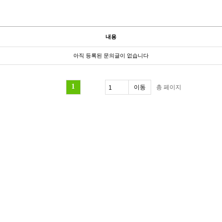
내용
아직 등록된 문의글이 없습니다
1
총
페이지