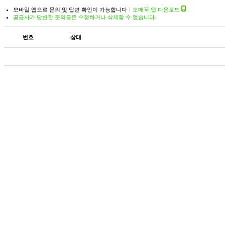
모바일 앱으로 문의 및 답변 확인이 가능합니다
도매꾹 앱 다운로드
공급사가 답변한 문의글은 수정하거나 삭제할 수 없습니다.
번호
상태