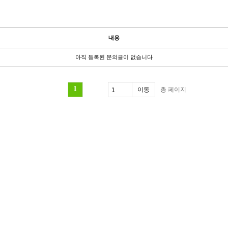
내용
아직 등록된 문의글이 없습니다
1
총
페이지