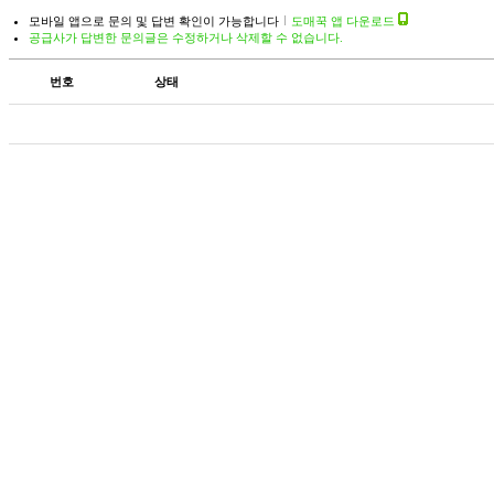
모바일 앱으로 문의 및 답변 확인이 가능합니다
도매꾹 앱 다운로드
공급사가 답변한 문의글은 수정하거나 삭제할 수 없습니다.
번호
상태