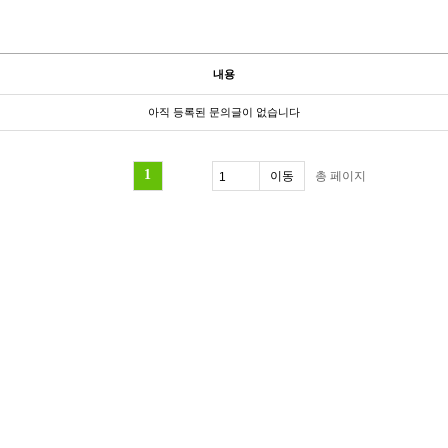
내용
아직 등록된 문의글이 없습니다
1
총
페이지