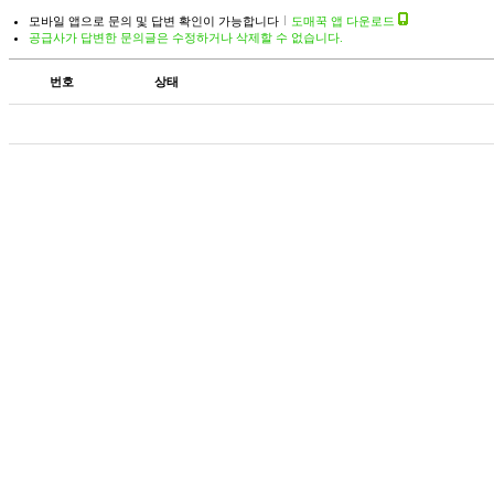
모바일 앱으로 문의 및 답변 확인이 가능합니다
도매꾹 앱 다운로드
공급사가 답변한 문의글은 수정하거나 삭제할 수 없습니다.
번호
상태