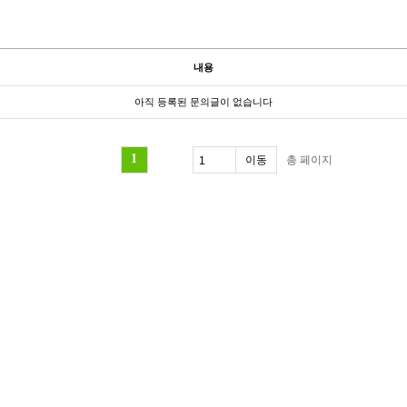
내용
아직 등록된 문의글이 없습니다
1
총
페이지