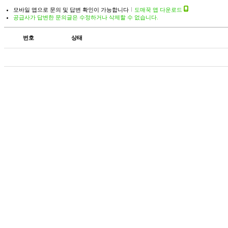
모바일 앱으로 문의 및 답변 확인이 가능합니다
도매꾹 앱 다운로드
공급사가 답변한 문의글은 수정하거나 삭제할 수 없습니다.
번호
상태