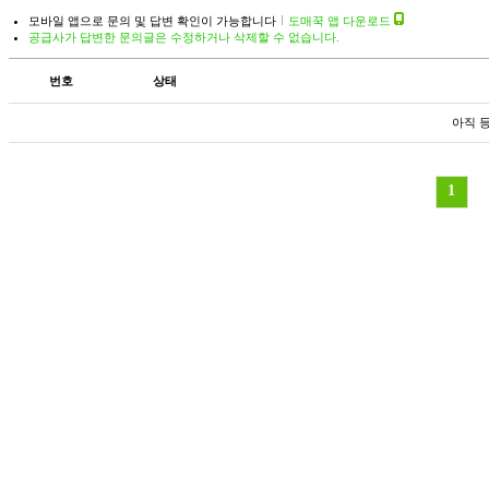
모바일 앱으로 문의 및 답변 확인이 가능합니다
도매꾹 앱 다운로드
공급사가 답변한 문의글은 수정하거나 삭제할 수 없습니다.
번호
상태
아직 
1