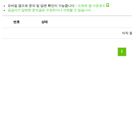
모바일 앱으로 문의 및 답변 확인이 가능합니다
도매꾹 앱 다운로드
공급사가 답변한 문의글은 수정하거나 삭제할 수 없습니다.
번호
상태
아직 
1