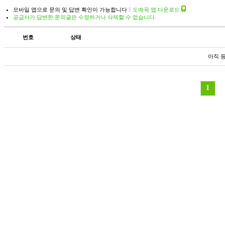
모바일 앱으로 문의 및 답변 확인이 가능합니다
도매꾹 앱 다운로드
공급사가 답변한 문의글은 수정하거나 삭제할 수 없습니다.
번호
상태
아직 
1